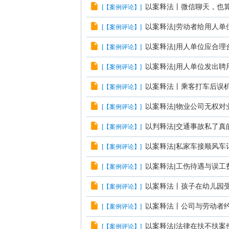
以案释法丨微信聊天，也
[
【案例评论】
]
以案释法|劳动者给用人
[
【案例评论】
]
以案释法|用人单位应合理
[
【案例评论】
]
以案释法|用人单位发出
[
【案例评论】
]
以案释法丨乘客打车后误
[
【案例评论】
]
以案释法|物业公司无权对
[
【案例评论】
]
以判释法|交通事故私了真
[
【案例评论】
]
以案释法|私家车接顺风车
[
【案例评论】
]
以案释法|工伤待遇与误工
[
【案例评论】
]
以案释法丨孩子在幼儿园受
[
【案例评论】
]
以案释法丨公司与劳动者
[
【案例评论】
]
以案释法|法律在扶不扶案
[
【案例评论】
]