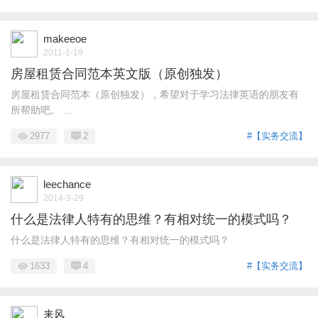
makeeoe
2011-1-19
房屋租赁合同范本英文版（原创独发）
房屋租赁合同范本（原创独发），希望对于学习法律英语的朋友有
所帮助吧。 ...
2977
2
#【实务交流】
leechance
2014-3-29
什么是法律人特有的思维？有相对统一的模式吗？
什么是法律人特有的思维？有相对统一的模式吗？
1633
4
#【实务交流】
来风