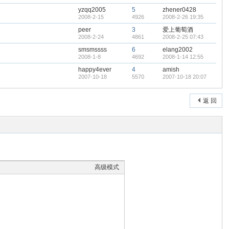
yzqq2005
5
zhener0428
2008-2-15
4926
2008-2-26 19:35
peer
3
爱上葡萄酒
2008-2-24
4861
2008-2-25 07:43
smsmssss
6
elang2002
2008-1-8
4692
2008-1-14 12:55
happy4ever
4
amish
2007-10-18
5570
2007-10-18 20:07
返 回
高级模式