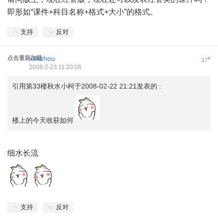
即形如“课件+科目名称+格式+大小”的格式。
支持
反对
点击重新加载
xshzhou
#
37
2008-2-23 11:20:08
引用第33楼秋水小柯于2008-02-22 21:21发表的 :
楼上的今天收获如何
细水长流
支持
反对