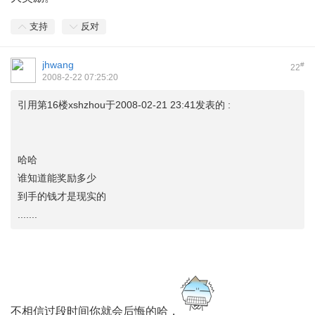
支持
反对
jhwang
#
22
2008-2-22 07:25:20
引用第16楼xshzhou于2008-02-21 23:41发表的 :
哈哈
谁知道能奖励多少
到手的钱才是现实的
.......
不相信过段时间你就会后悔的哈，