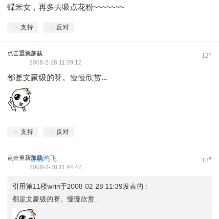
蝶米女，再多去吸点花粉~~~~~~~
支持
反对
点击重新加载
wrin
#
12
2008-2-28 11:39:12
都是文豪级的呀。慢慢欣赏...
支持
反对
点击重新加载
雪融鸿飞
#
13
2008-2-28 11:44:42
引用第11楼wrin于2008-02-28 11:39发表的 :
都是文豪级的呀。慢慢欣赏...