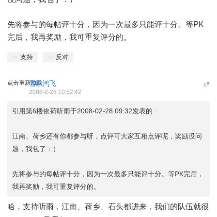
先将参与的每帖评十分，因为一次最多只能评十分。等PK
完后，我再奖励，我可重复评分的。
支持
反对
点击重新加载
雪融鸿飞
#
8
2008-2-28 10:52:42
引用第6楼依荷听雨于2008-02-28 09:32发表的 :
江南、荷乡还有你都参与呀，点评可大家互相点评呢，奖励没问
题，我包了：）
先将参与的每帖评十分，因为一次最多只能评十分。等PK完后，
我再奖励，我可重复评分的。
哈，支持听雨，江南、荷乡、石头都进来，我们的队伍就很