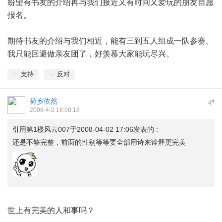
盼望有书友的介绍再与我们接近又有时间又爱玩的朋友自愿
报名。
期待书友的介绍与我们相近，能有三到五人组成一队参赛。
我只能回避做亲友团了，好羡慕大家能玩尽兴。
支持
反对
荷乡依然
#
4
2008-4-2 18:00:18
引用第1楼风云007于2008-04-02 17:06发表的 :
还是不够完整，前面的性别等等要全部用诗来诠释更完美
世上有完美的人和事吗？