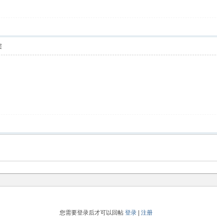
层
您需要登录后才可以回帖
登录
|
注册