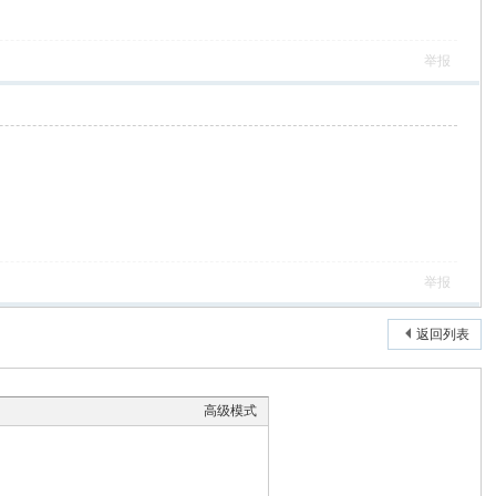
举报
举报
返回列表
高级模式