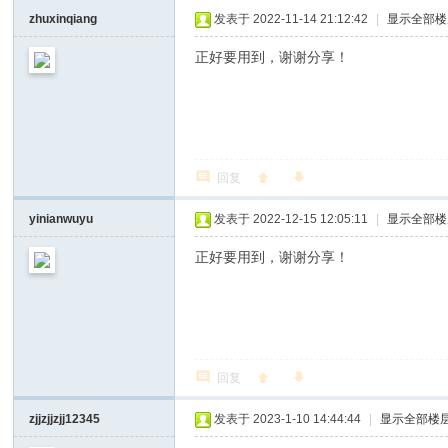
zhuxinqiang
发表于 2022-11-14 21:12:42
|
显示全部楼
正好要用到，谢谢分享！
回复
yinianwuyu
发表于 2022-12-15 12:05:11
|
显示全部楼
正好要用到，谢谢分享！
回复
zjjzjjzjj12345
发表于 2023-1-10 14:44:44
|
显示全部楼