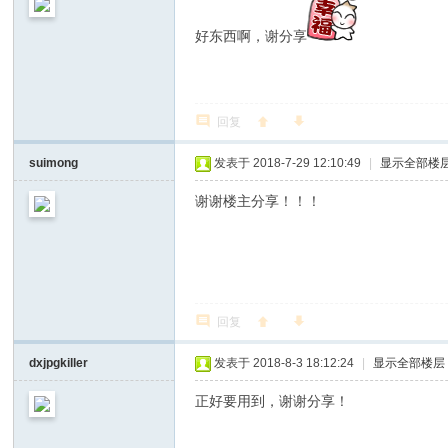
好东西啊，谢分享
回复
suimong
发表于 2018-7-29 12:10:49
|
显示全部楼
谢谢楼主分享！！！
回复
dxjpgkiller
发表于 2018-8-3 18:12:24
|
显示全部楼层
正好要用到，谢谢分享！