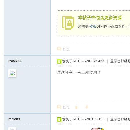
本帖子中包含更多资源
您需要
登录
才可以下载或查看，
回复
lzw9906
发表于 2018-7-28 15:49:44
|
显示全部楼
谢谢分享，马上就要用了
回复
mmdzz
发表于 2018-7-29 01:03:55
|
显示全部楼