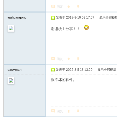
回复
wuhuangong
发表于 2018-8-10 09:17:57
|
显示全部楼
谢谢楼主分享！！！
回复
easyman
发表于 2022-8-5 18:13:20
|
显示全部楼层
很不坏的软件。
回复