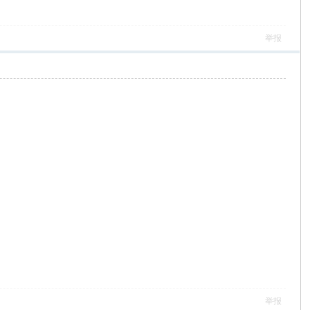
举报
举报