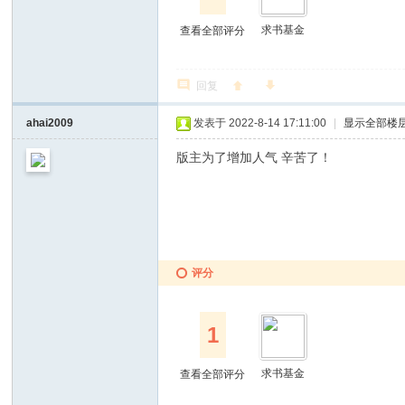
求书基金
查看全部评分
回复
ahai2009
发表于 2022-8-14 17:11:00
|
显示全部楼
版主为了增加人气 辛苦了！
评分
1
求书基金
查看全部评分