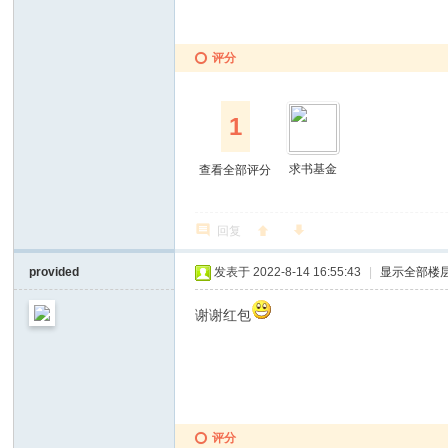
评分
1
求书基金
查看全部评分
回复
provided
发表于 2022-8-14 16:55:43
|
显示全部楼
谢谢红包
评分