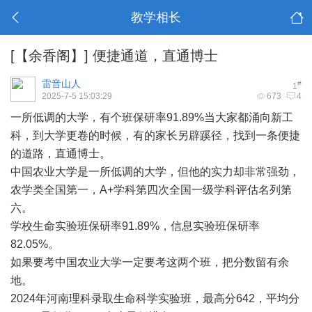
教学相长
[【余香阁】]
便捷通道，直通博士
雷音山人
#
1
2025-7-5 15:03:29
673
4
一所低调的大学，有个班保研率91.89%当大家都涌向新工
科，到大学更卷的时候，有的家长另辟蹊径，找到一条便捷
的道路，直通博士。
中国农业大学是一所低调的大学，但他的实力却非常强劲，
农学类全国第一，A+学科第四次全国一级学科评估名列第
六。
学校生命实验班保研率91.89%，信息实验班保研率
82.05%。
如果要考中国农业大学一定要考这两个班，把分数留有余
地。
2024年河南理科录取生命科学实验班，最高分642，平均分