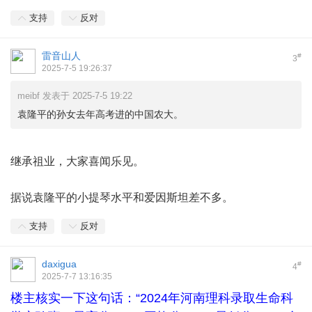
支持
反对
雷音山人
#
3
2025-7-5 19:26:37
meibf 发表于 2025-7-5 19:22
袁隆平的孙女去年高考进的中国农大。
继承祖业，大家喜闻乐见。
据说袁隆平的小提琴水平和爱因斯坦差不多。
支持
反对
daxigua
#
4
2025-7-7 13:16:35
楼主核实一下这句话：“2024年河南理科录取生命科