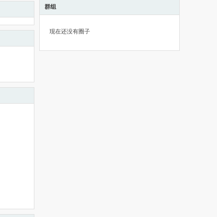
群组
现在还没有圈子