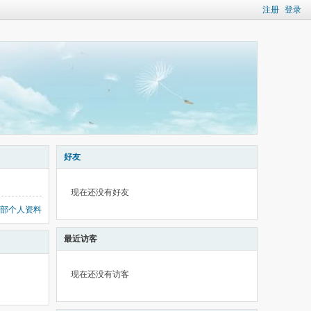
注册
登录
好友
现在还没有好友
部个人资料
最近访客
现在还没有访客