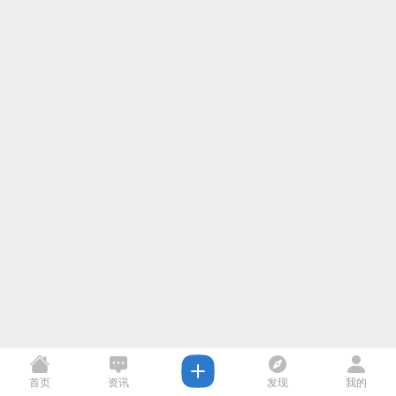
首页
资讯
发现
我的