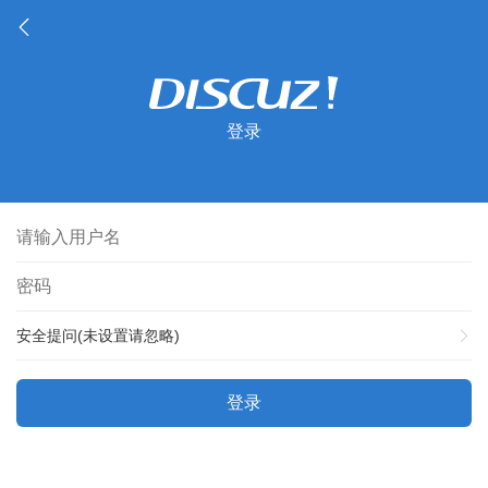
登录
安全提问(未设置请忽略)
登录