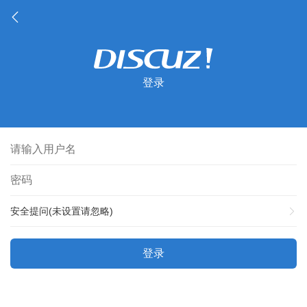
登录
安全提问(未设置请忽略)
登录