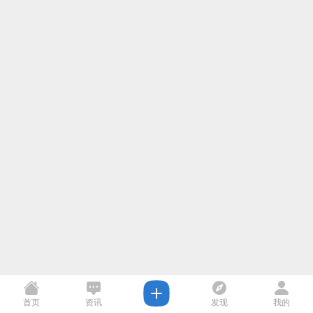
首页
资讯
发现
我的