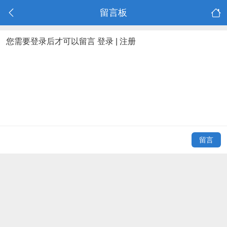
留言板
您需要登录后才可以留言
登录
|
注册
留言