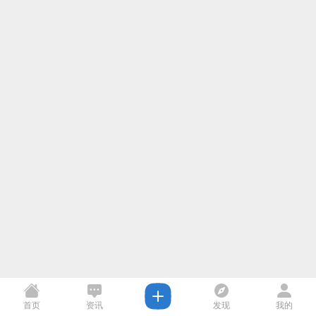
首页
资讯
发现
我的