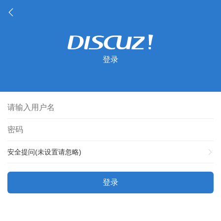
登录
安全提问(未设置请忽略)
登录