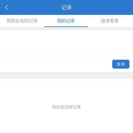
记录
我和好友的记录
我的记录
随便看看
发布
现在还没有记录