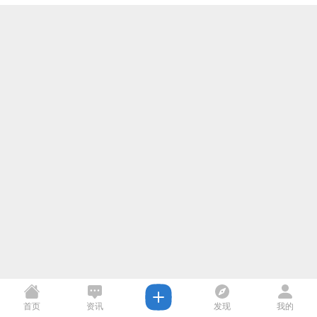
首页
资讯
发现
我的