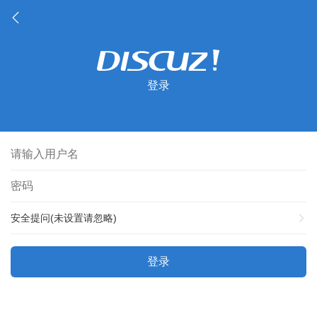
登录
安全提问(未设置请忽略)
登录