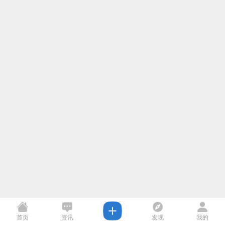
首页
资讯
发现
我的