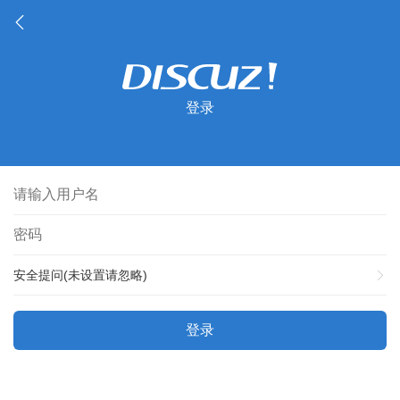
登录
安全提问(未设置请忽略)
登录