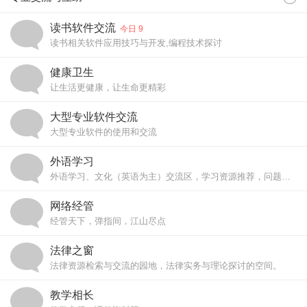
读书软件交流
今日 9
读书相关软件应用技巧与开发,编程技术探讨
健康卫生
让生活更健康，让生命更精彩
大型专业软件交流
大型专业软件的使用和交流
外语学习
外语学习、文化（英语为主）交流区，学习资源推荐，问题解答等
网络经管
经管天下，弹指间，江山尽点
法律之窗
法律资源检索与交流的园地，法律实务与理论探讨的空间。
教学相长