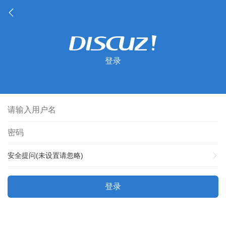
登录
安全提问(未设置请忽略)
登录