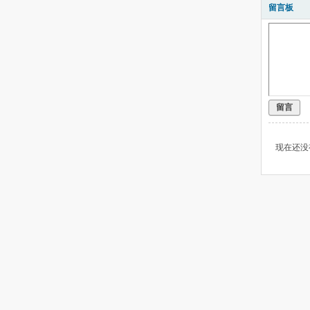
留言板
留言
现在还没