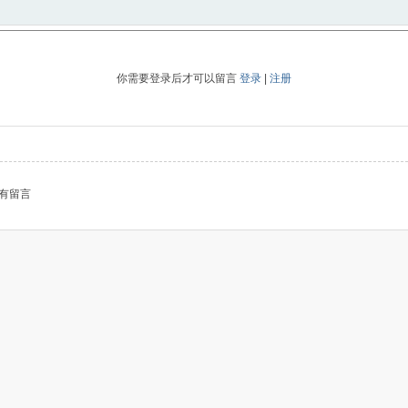
你需要登录后才可以留言
登录
|
注册
有留言