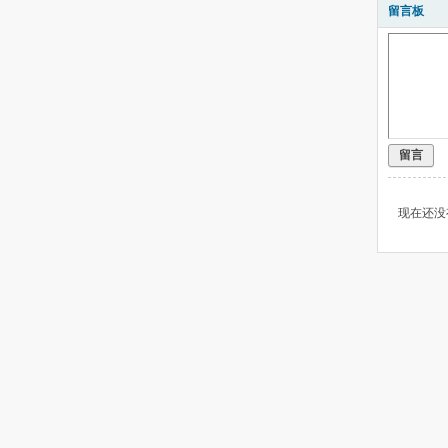
留言板
留言
现在还没