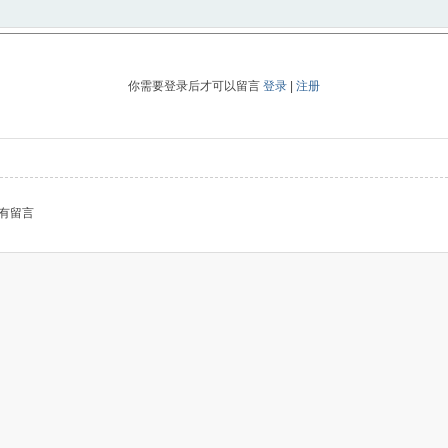
你需要登录后才可以留言
登录
|
注册
有留言