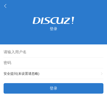
登录
安全提问(未设置请忽略)
登录