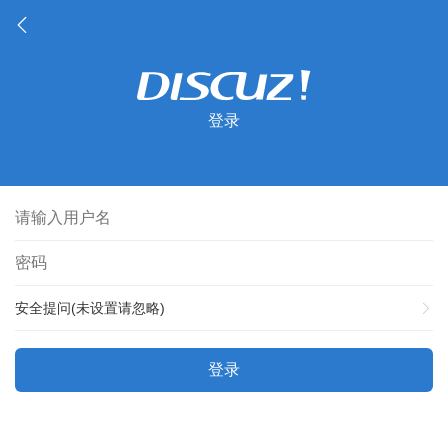
登录
安全提问(未设置请忽略)
登录