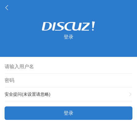
登录
安全提问(未设置请忽略)
登录