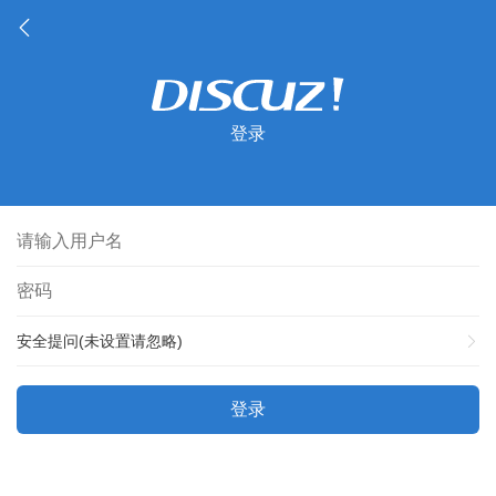
登录
安全提问(未设置请忽略)
登录