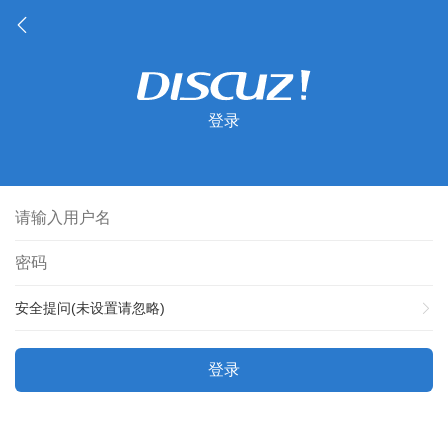
登录
安全提问(未设置请忽略)
登录