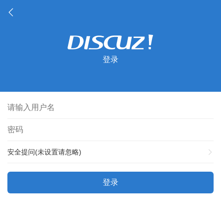
登录
安全提问(未设置请忽略)
登录