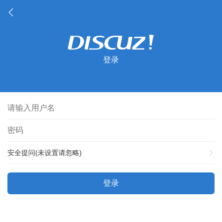
登录
安全提问(未设置请忽略)
登录