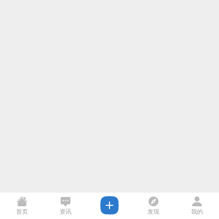
首页
资讯
发现
我的