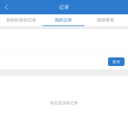
记录
我和好友的记录
我的记录
随便看看
发布
现在还没有记录