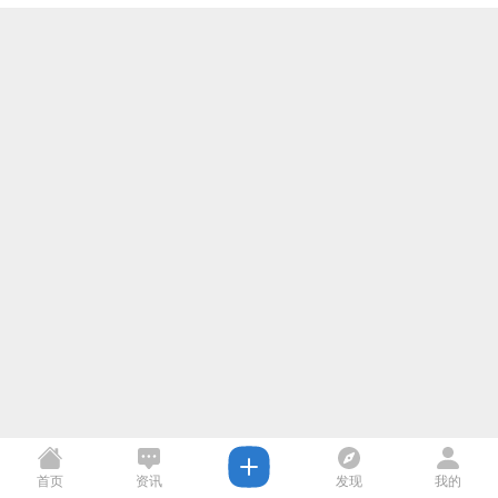
首页
资讯
发现
我的