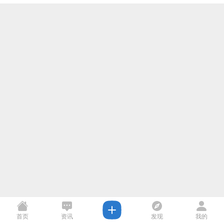
首页
资讯
发现
我的