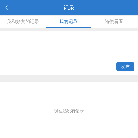
记录
我和好友的记录
我的记录
随便看看
发布
现在还没有记录