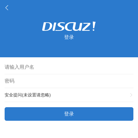
登录
安全提问(未设置请忽略)
登录