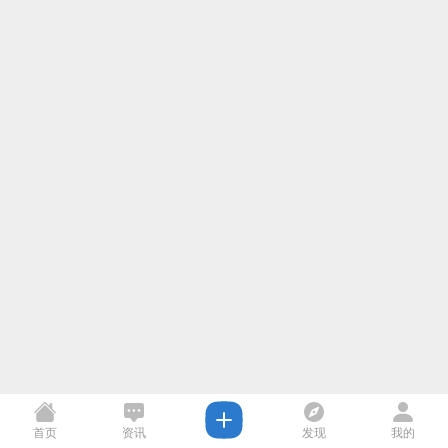
首页
资讯
发现
我的