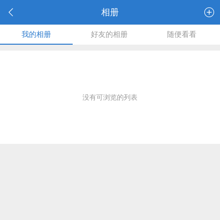
相册
我的相册
好友的相册
随便看看
没有可浏览的列表