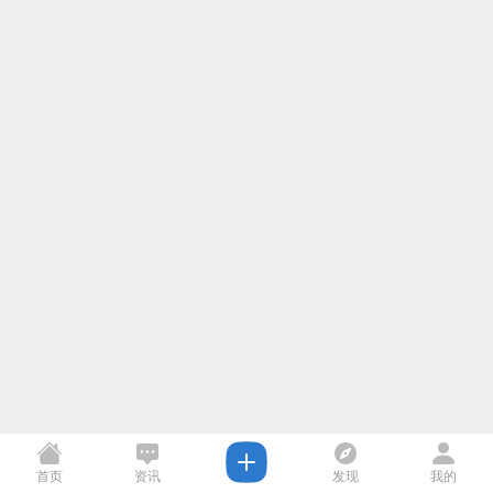
首页
资讯
发现
我的