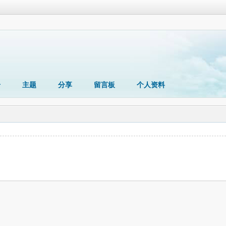
册
主题
分享
留言板
个人资料