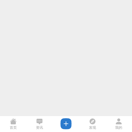
首页
资讯
发现
我的