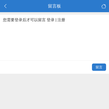
留言板
您需要登录后才可以留言
登录
|
注册
留言