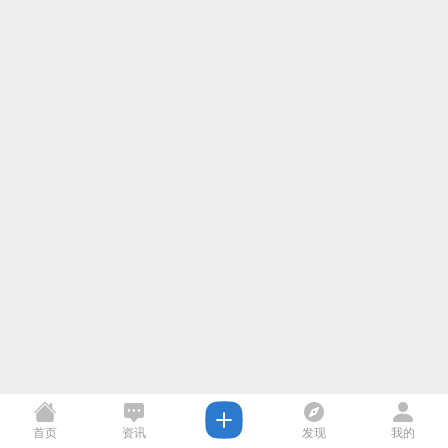
首页
资讯
发现
我的