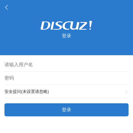
登录
安全提问(未设置请忽略)
登录