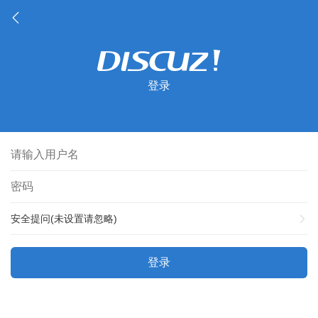
登录
安全提问(未设置请忽略)
登录