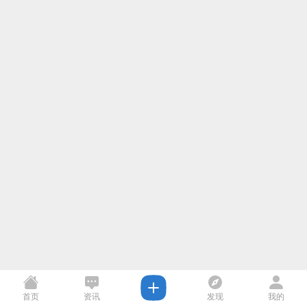
首页
资讯
发现
我的