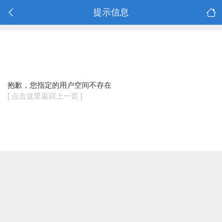
提示信息
抱歉，您指定的用户空间不存在
[ 点击这里返回上一页 ]