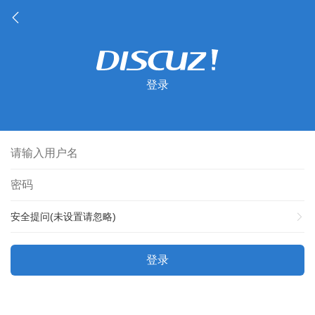
登录
安全提问(未设置请忽略)
登录