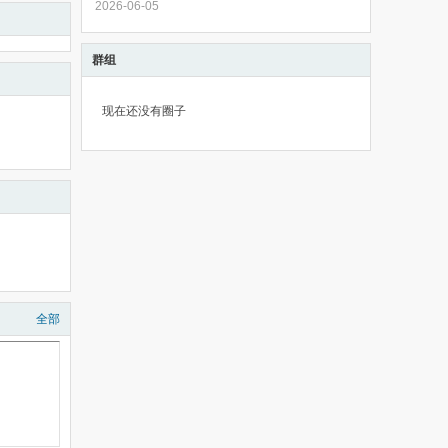
2026-06-05
群组
现在还没有圈子
全部