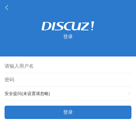
登录
安全提问(未设置请忽略)
登录