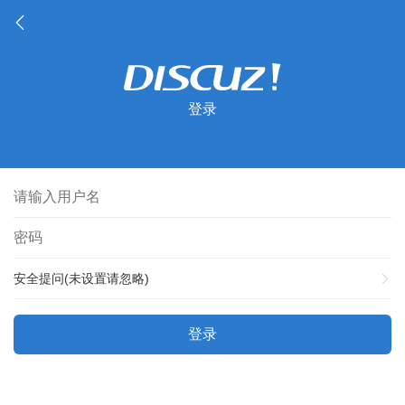
登录
安全提问(未设置请忽略)
登录