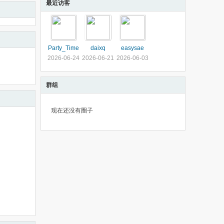
最近访客
Party_Time
daixq
easysae
2026-06-24
2026-06-21
2026-06-03
群组
现在还没有圈子