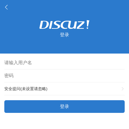
登录
安全提问(未设置请忽略)
登录